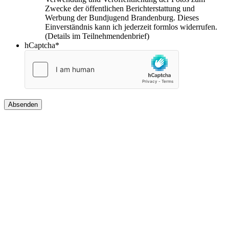
Zwecke der öffentlichen Berichterstattung und
Werbung der Bundjugend Brandenburg. Dieses
Einverständnis kann ich jederzeit formlos widerrufen.
(Details im Teilnehmendenbrief)
hCaptcha
*