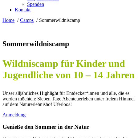
Spenden
Kontakt
Home
Camps
Sommerwildniscamp
Sommerwildniscamp
Wildniscamp für Kinder und
Jugendliche von 10 – 14 Jahren
Unser alljährliches Highlight für Entdecker*innen und alle, die es
werden möchten: Sieben Tage Abenteuerleben unter freiem Himmel
auf dem Naturerlebnishof Uferloos!
Anmeldung
Genieße den Sommer in der Natur