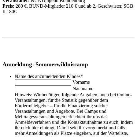
Veranstalter:
BUNDjugend Brandenburg
Preis:
280 €, BUND-Mitglieder 210 € und ab 2. Geschwister, SGB
II 180€
Anmeldung: Sommerwildniscamp
Name des anzumeldenden Kindes
*
Vorname
Nachname
Hinweis: Wir benötigen folgende Angaben, auch bei Online-
Veranstaltungen, für die Statistik gegenüber dem
Fördermittelgeber – für die Finanzierung solcher
Veranstaltungen und Angebote. Bei Camps und
Mehrtagesveranstaltungen erleichtert ihr uns das
Anmeldeverfahren und die Kontaktaufnahme zu euch, indem
ihr euch hier eintragt. Damit seid ihr vorgemerkt und falls
mehr Anmeldungen als Plätze eingehen, auf der Warteliste.