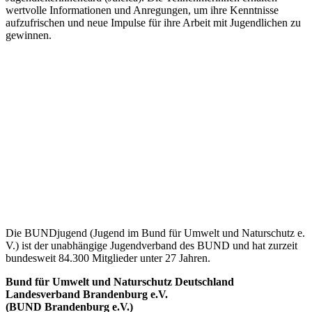
wertvolle Informationen und Anregungen, um ihre Kenntnisse
aufzufrischen und neue Impulse für ihre Arbeit mit Jugendlichen zu
gewinnen.
Die BUNDjugend (Jugend im Bund für Umwelt und Naturschutz e.
V.) ist der unabhängige Jugendverband des BUND und hat zurzeit
bundesweit 84.300 Mitglieder unter 27 Jahren.
Bund für Umwelt und Naturschutz Deutschland
Landesverband Brandenburg e.V.
(BUND Brandenburg e.V.)