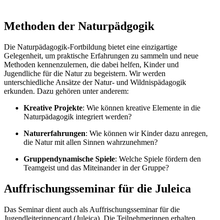
Methoden der Naturpädgogik
Die Naturpädagogik-Fortbildung bietet eine einzigartige
Gelegenheit, um praktische Erfahrungen zu sammeln und neue
Methoden kennenzulernen, die dabei helfen, Kinder und
Jugendliche für die Natur zu begeistern. Wir werden
unterschiedliche Ansätze der Natur- und Wildnispädagogik
erkunden. Dazu gehören unter anderem:
Kreative Projekte
: Wie können kreative Elemente in die
Naturpädagogik integriert werden?
Naturerfahrungen
: Wie können wir Kinder dazu anregen,
die Natur mit allen Sinnen wahrzunehmen?
Gruppendynamische Spiele
: Welche Spiele fördern den
Teamgeist und das Miteinander in der Gruppe?
Auffrischungsseminar für die Juleica
Das Seminar dient auch als Auffrischungsseminar für die
Jugendleiterinnencard (Juleica). Die Teilnehmerinnen erhalten