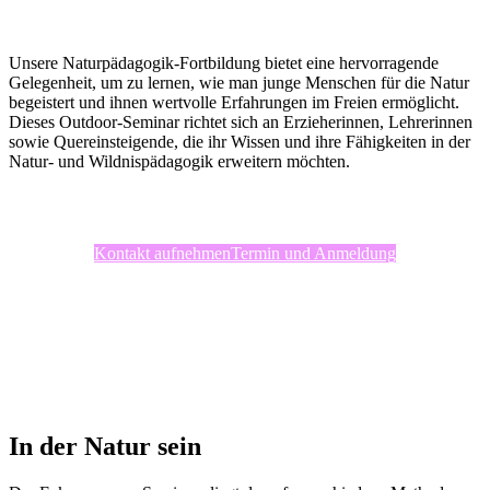
Unsere Naturpädagogik-Fortbildung bietet eine hervorragende
Gelegenheit, um zu lernen, wie man junge Menschen für die Natur
begeistert und ihnen wertvolle Erfahrungen im Freien ermöglicht.
Dieses Outdoor-Seminar richtet sich an Erzieherinnen, Lehrerinnen
sowie Quereinsteigende, die ihr Wissen und ihre Fähigkeiten in der
Natur- und Wildnispädagogik erweitern möchten.
Kontakt aufnehmen
Termin und Anmeldung
In der Natur sein