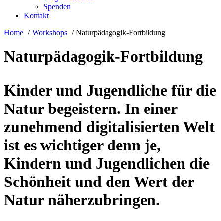
Spenden
Kontakt
Home
Workshops
Naturpädagogik-Fortbildung
Naturpädagogik-Fortbildung
Kinder und Jugendliche für die
Natur begeistern. In einer
zunehmend digitalisierten Welt
ist es wichtiger denn je,
Kindern und Jugendlichen die
Schönheit und den Wert der
Natur näherzubringen.